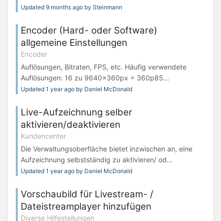
Updated 9 months ago by Steinmann
Encoder (Hard- oder Software)
allgemeine Einstellungen
Encoder
Auflösungen, Bitraten, FPS, etc. Häufig verwendete
Auflösungen: 16 zu 9640x360px = 360p85...
Updated 1 year ago by Daniel McDonald
Live-Aufzeichnung selber
aktivieren/deaktivieren
Kundencenter
Die Verwaltungsoberfläche bietet inzwischen an, eine
Aufzeichnung selbstständig zu aktivieren/ od...
Updated 1 year ago by Daniel McDonald
Vorschaubild für Livestream- /
Dateistreamplayer hinzufügen
Diverse Hilfestellungen