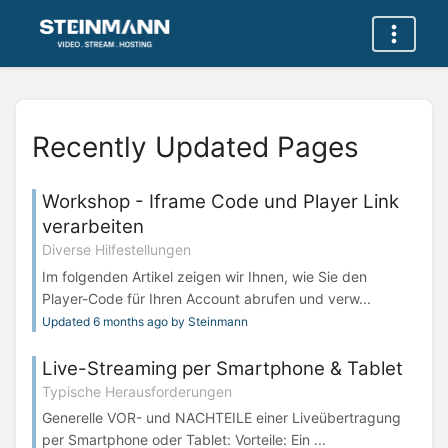
Recently Updated Pages
Workshop - Iframe Code und Player Link
verarbeiten
Diverse Hilfestellungen
Im folgenden Artikel zeigen wir Ihnen, wie Sie den
Player-Code für Ihren Account abrufen und verw...
Updated 6 months ago by Steinmann
Live-Streaming per Smartphone & Tablet
Typische Herausforderungen
Generelle VOR- und NACHTEILE einer Liveübertragung
per Smartphone oder Tablet: Vorteile: Ein ...