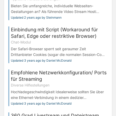
Bieten Sie umfangreiche, individuelle Webseiten-
Gestaltungen an? Als führende Video Stream Hosti...
Updated 2 years ago by Steinmann
Einbindung mit Script (Workaround für
Safari, Edge oder restriktive Browser)
Chat-Modul
Der Safari-Browser sperrt seit geraumer Zeit
Drittanbieter Cookies (sogar die normalen Session-Co...
Updated 3 years ago by Daniel McDonald
Empfohlene Netzwerkkonfiguration/ Ports
für Streaming
Diverse Hilfestellungen
Hochladegeschwindigkeit Idealerweise sollten Sie über
eine Ethernet-Verbindung in einem dedizier...
Updated 3 years ago by Daniel McDonald
360 Grad Livestream und Dateistream