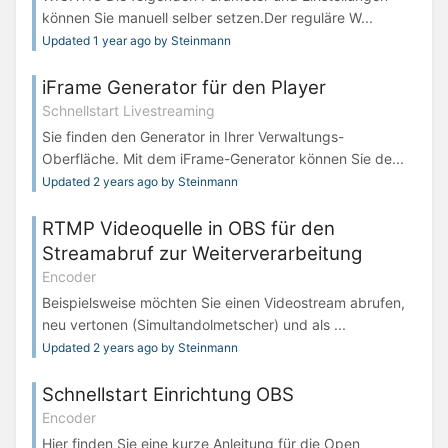
können Sie manuell selber setzen.Der reguläre W...
Updated 1 year ago by Steinmann
iFrame Generator für den Player
Schnellstart Livestreaming
Sie finden den Generator in Ihrer Verwaltungs-
Oberfläche. Mit dem iFrame-Generator können Sie de...
Updated 2 years ago by Steinmann
RTMP Videoquelle in OBS für den
Streamabruf zur Weiterverarbeitung
Encoder
Beispielsweise möchten Sie einen Videostream abrufen,
neu vertonen (Simultandolmetscher) und als ...
Updated 2 years ago by Steinmann
Schnellstart Einrichtung OBS
Encoder
Hier finden Sie eine kurze Anleitung für die Open