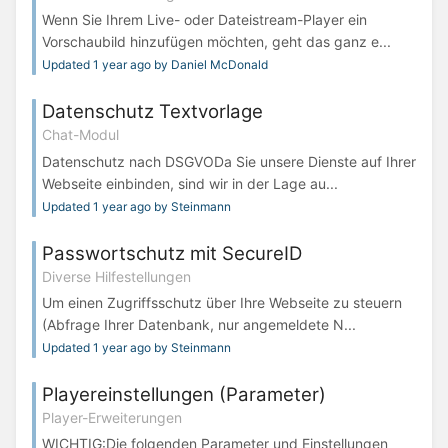
Wenn Sie Ihrem Live- oder Dateistream-Player ein
Vorschaubild hinzufügen möchten, geht das ganz e...
Updated 1 year ago by Daniel McDonald
Datenschutz Textvorlage
Chat-Modul
Datenschutz nach DSGVODa Sie unsere Dienste auf Ihrer
Webseite einbinden, sind wir in der Lage au...
Updated 1 year ago by Steinmann
Passwortschutz mit SecureID
Diverse Hilfestellungen
Um einen Zugriffsschutz über Ihre Webseite zu steuern
(Abfrage Ihrer Datenbank, nur angemeldete N...
Updated 1 year ago by Steinmann
Playereinstellungen (Parameter)
Player-Erweiterungen
WICHTIG:Die folgenden Parameter und Einstellungen