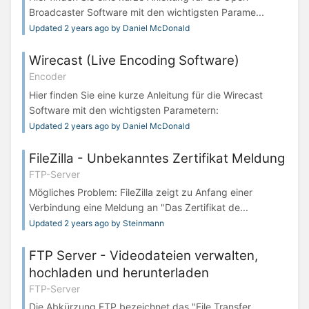
Broadcaster Software mit den wichtigsten Parame...
Updated 2 years ago by Daniel McDonald
Wirecast (Live Encoding Software)
Encoder
Hier finden Sie eine kurze Anleitung für die Wirecast
Software mit den wichtigsten Parametern:
Updated 2 years ago by Daniel McDonald
FileZilla - Unbekanntes Zertifikat Meldung
FTP-Server
Mögliches Problem: FileZilla zeigt zu Anfang einer
Verbindung eine Meldung an "Das Zertifikat de...
Updated 2 years ago by Steinmann
FTP Server - Videodateien verwalten,
hochladen und herunterladen
FTP-Server
Die Abkürzung FTP bezeichnet das "File Transfer