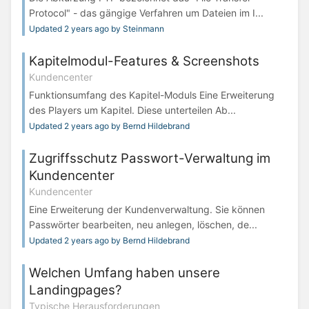
Protocol" - das gängige Verfahren um Dateien im I...
Updated 2 years ago by Steinmann
Kapitelmodul-Features & Screenshots
Kundencenter
Funktionsumfang des Kapitel-Moduls Eine Erweiterung
des Players um Kapitel. Diese unterteilen Ab...
Updated 2 years ago by Bernd Hildebrand
Zugriffsschutz Passwort-Verwaltung im
Kundencenter
Kundencenter
Eine Erweiterung der Kundenverwaltung. Sie können
Passwörter bearbeiten, neu anlegen, löschen, de...
Updated 2 years ago by Bernd Hildebrand
Welchen Umfang haben unsere
Landingpages?
Typische Herausforderungen