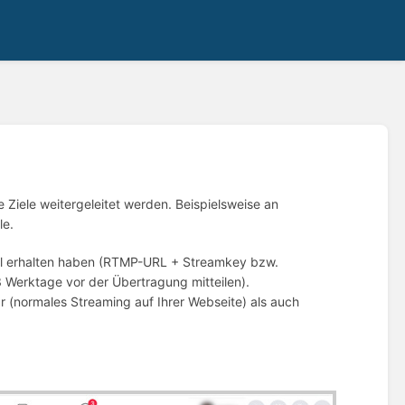
 Ziele weitergeleitet werden. Beispielsweise an
le.
el erhalten haben (RTMP-URL + Streamkey bzw.
-3 Werktage vor der Übertragung mitteilen).
r (normales Streaming auf Ihrer Webseite) als auch